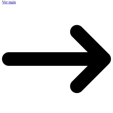
Ver mais