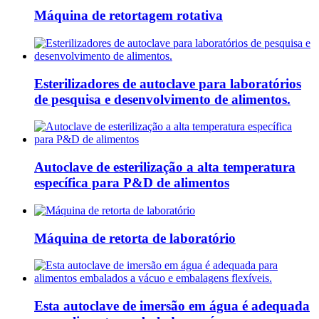
Máquina de retortagem rotativa
Esterilizadores de autoclave para laboratórios
de pesquisa e desenvolvimento de alimentos.
Autoclave de esterilização a alta temperatura
específica para P&D de alimentos
Máquina de retorta de laboratório
Esta autoclave de imersão em água é adequada