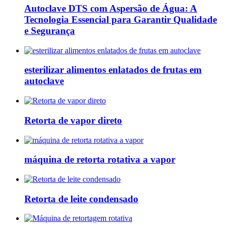
Autoclave DTS com Aspersão de Água: A
Tecnologia Essencial para Garantir Qualidade
e Segurança
esterilizar alimentos enlatados de frutas em
autoclave
Retorta de vapor direto
máquina de retorta rotativa a vapor
Retorta de leite condensado