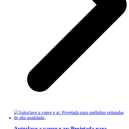
Autoclave a vapor e ar: Projetada para