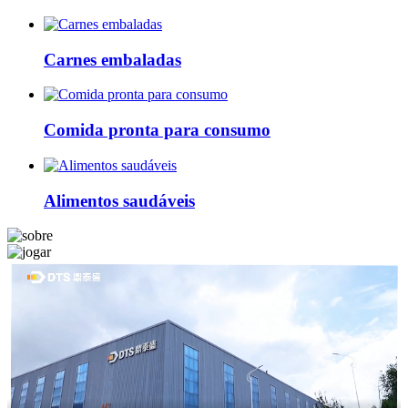
Carnes embaladas
Comida pronta para consumo
Alimentos saudáveis