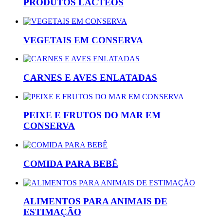
PRODUTOS LÁCTEOS
VEGETAIS EM CONSERVA
CARNES E AVES ENLATADAS
PEIXE E FRUTOS DO MAR EM
CONSERVA
COMIDA PARA BEBÊ
ALIMENTOS PARA ANIMAIS DE
ESTIMAÇÃO