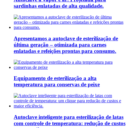
sardinhas enlatadas de alta qualidade.
Apresentamos a autoclave de esterilização de
última geração – otimizada para carnes
enlatadas e refeições prontas para consumo.
Equipamento de esterilização a alta
temperatura para conservas de peixe
Autoclave inteligente para esterilização de latas
com controle de temperatura: redução de custos