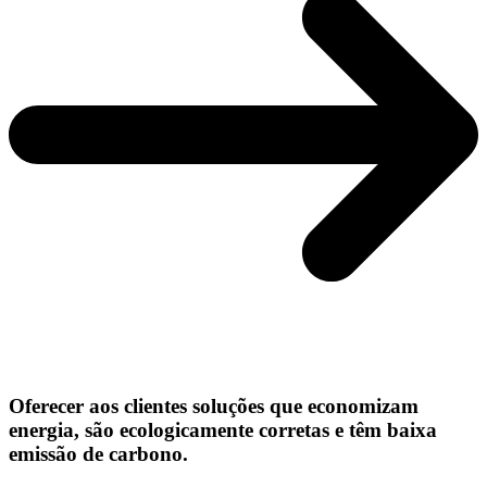
Oferecer aos clientes soluções que economizam
energia, são ecologicamente corretas e têm baixa
emissão de carbono.