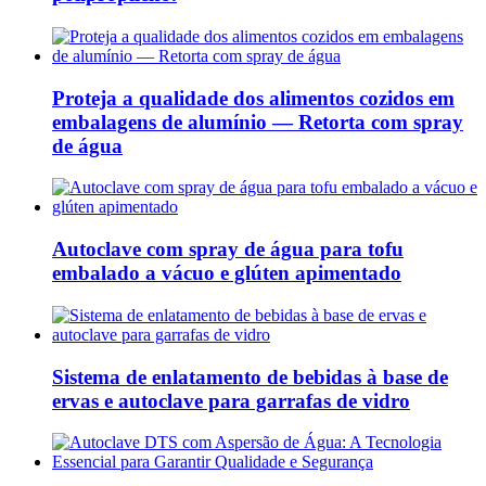
Proteja a qualidade dos alimentos cozidos em
embalagens de alumínio — Retorta com spray
de água
Autoclave com spray de água para tofu
embalado a vácuo e glúten apimentado
Sistema de enlatamento de bebidas à base de
ervas e autoclave para garrafas de vidro