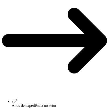
+
25
Anos de experiência no setor