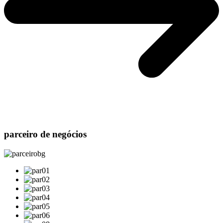
parceiro de negócios