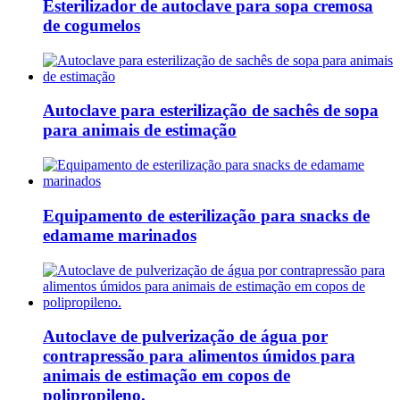
Esterilizador de autoclave para sopa cremosa
de cogumelos
Autoclave para esterilização de sachês de sopa
para animais de estimação
Equipamento de esterilização para snacks de
edamame marinados
Autoclave de pulverização de água por
contrapressão para alimentos úmidos para
animais de estimação em copos de
polipropileno.