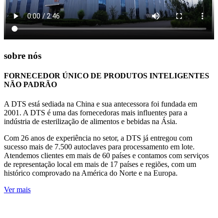
sobre nós
FORNECEDOR ÚNICO DE PRODUTOS INTELIGENTES
NÃO PADRÃO
A DTS está sediada na China e sua antecessora foi fundada em
2001. A DTS é uma das fornecedoras mais influentes para a
indústria de esterilização de alimentos e bebidas na Ásia.
Com 26 anos de experiência no setor, a DTS já entregou com
sucesso mais de 7.500 autoclaves para processamento em lote.
Atendemos clientes em mais de 60 países e contamos com serviços
de representação local em mais de 17 países e regiões, com um
histórico comprovado na América do Norte e na Europa.
Ver mais