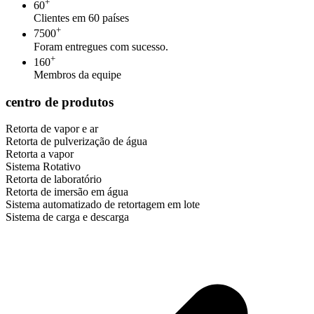
+
60
Clientes em 60 países
+
7500
Foram entregues com sucesso.
+
160
Membros da equipe
centro de produtos
Retorta de vapor e ar
Retorta de pulverização de água
Retorta a vapor
Sistema Rotativo
Retorta de laboratório
Retorta de imersão em água
Sistema automatizado de retortagem em lote
Sistema de carga e descarga