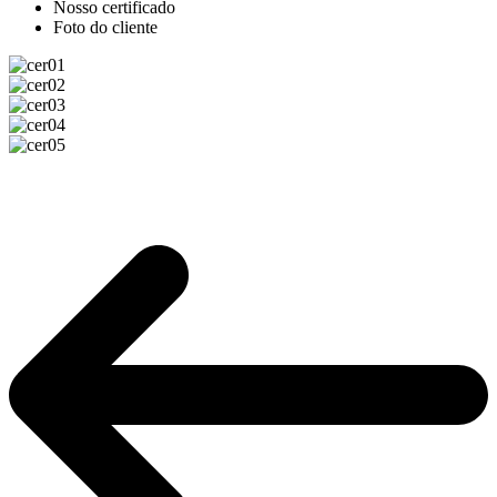
Nosso certificado
Foto do cliente