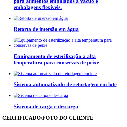
para alimentos embalados a vácuo e
embalagens flexíveis.
Retorta de imersão em água
Equipamento de esterilização a alta
temperatura para conservas de peixe
Sistema automatizado de retortagem em lote
Sistema de carga e descarga
CERTIFICADO/FOTO DO CLIENTE