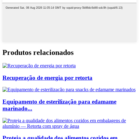
Produtos relacionados
Recuperação de energia por retorta
Equipamento de esterilização para edamame
marinado...
Proteja a qualidade dos alimentos cozidos em