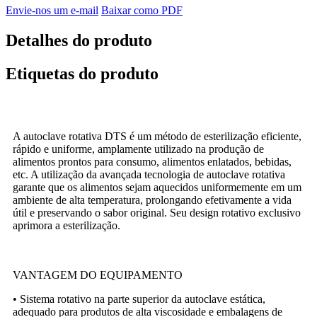
Envie-nos um e-mail
Baixar como PDF
Detalhes do produto
Etiquetas do produto
A autoclave rotativa DTS é um método de esterilização eficiente,
rápido e uniforme, amplamente utilizado na produção de
alimentos prontos para consumo, alimentos enlatados, bebidas,
etc. A utilização da avançada tecnologia de autoclave rotativa
garante que os alimentos sejam aquecidos uniformemente em um
ambiente de alta temperatura, prolongando efetivamente a vida
útil e preservando o sabor original. Seu design rotativo exclusivo
aprimora a esterilização.
VANTAGEM DO EQUIPAMENTO
• Sistema rotativo na parte superior da autoclave estática,
adequado para produtos de alta viscosidade e embalagens de