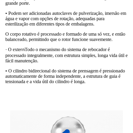
grande porte.
• Podem ser adicionadas autoclaves de pulverização, imersão em
água e vapor com opções de rotação, adequadas para
esterilização em diferentes tipos de embalagens.
O corpo rotativo é processado e formado de uma só vez, e então
balanceado, permitindo que o rotor funcione suavemente.
· O exte
Todo o mecanismo do sistema de rebocador é
rn
processado integralmente, com estrutura simples, longa vida útil e
fácil manutenção.
• O cilindro bidirecional do sistema de prensagem é pressionado
automaticamente de forma independente, a estrutura de guia é
tensionada e a vida útil do cilindro é longa.