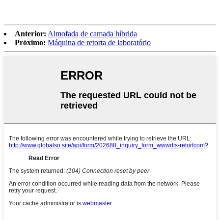
Anterior:
Almofada de camada híbrida
Próximo:
Máquina de retorta de laboratório