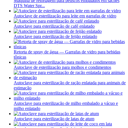
Máquina de retortagem para petiscos embalados em sachês
DTS Water Spr...
Autoclave de esterilização para leite em garrafas de vidro
Autoclave para esterilização de café enlatado
Autoclave para esterilização de feijão enlatado
Retorta de spray de água — Garrafas de vidro para bebidas
tônicas
Autoclave de esterilização para molhos e condimentos
Autoclave para esterilização de ração enlatada para animais de
estimação
Autoclave para esterilização de milho embalado a vácuo e
milho enlatado
Autoclave para esterilização de latas de atum