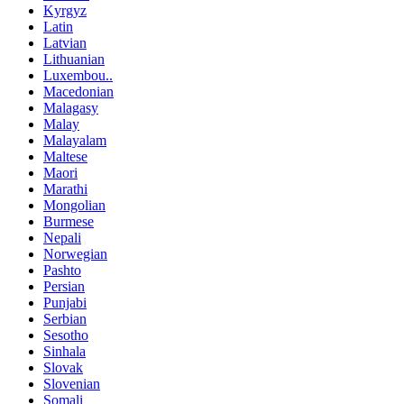
Kyrgyz
Latin
Latvian
Lithuanian
Luxembou..
Macedonian
Malagasy
Malay
Malayalam
Maltese
Maori
Marathi
Mongolian
Burmese
Nepali
Norwegian
Pashto
Persian
Punjabi
Serbian
Sesotho
Sinhala
Slovak
Slovenian
Somali