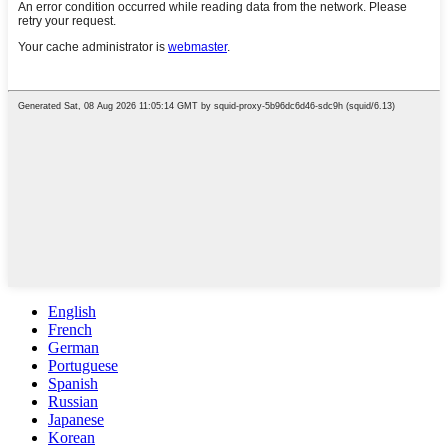
English
French
German
Portuguese
Spanish
Russian
Japanese
Korean