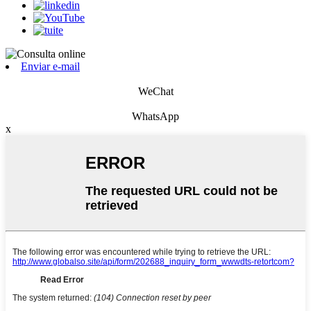
Enviar e-mail
WeChat
WhatsApp
x