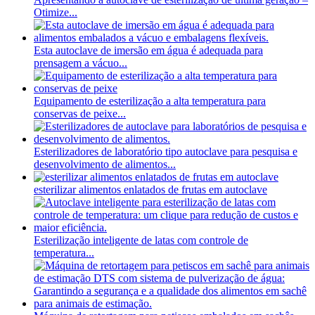
Otimize...
Esta autoclave de imersão em água é adequada para
prensagem a vácuo...
Equipamento de esterilização a alta temperatura para
conservas de peixe...
Esterilizadores de laboratório tipo autoclave para pesquisa e
desenvolvimento de alimentos...
esterilizar alimentos enlatados de frutas em autoclave
Esterilização inteligente de latas com controle de
temperatura...