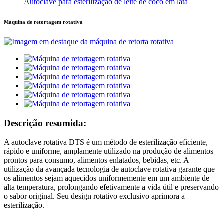
Autoclave para esterilização de leite de coco em lata
Máquina de retortagem rotativa
Descrição resumida:
A autoclave rotativa DTS é um método de esterilização eficiente,
rápido e uniforme, amplamente utilizado na produção de alimentos
prontos para consumo, alimentos enlatados, bebidas, etc. A
utilização da avançada tecnologia de autoclave rotativa garante que
os alimentos sejam aquecidos uniformemente em um ambiente de
alta temperatura, prolongando efetivamente a vida útil e preservando
o sabor original. Seu design rotativo exclusivo aprimora a
esterilização.