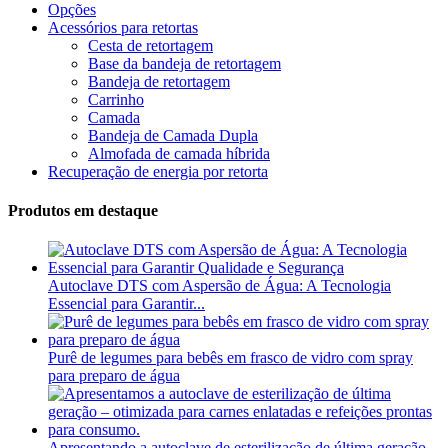
Opções
Acessórios para retortas
Cesta de retortagem
Base da bandeja de retortagem
Bandeja de retortagem
Carrinho
Camada
Bandeja de Camada Dupla
Almofada de camada híbrida
Recuperação de energia por retorta
Produtos em destaque
Autoclave DTS com Aspersão de Água: A Tecnologia
Essencial para Garantir...
Purê de legumes para bebês em frasco de vidro com spray
para preparo de água
Apresentando a autoclave de esterilização de última geração –